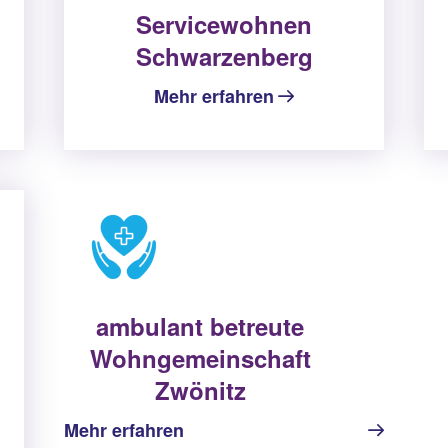
Servicewohnen
Schwarzenberg
Mehr erfahren
ambulant betreute
Wohngemeinschaft
Zwönitz
Mehr erfahren