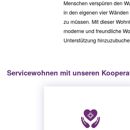
Menschen verspüren den Wuns
in den eigenen vier Wänden b
zu müssen. Mit dieser Wohnf
moderne und freundliche Woh
Unterstützung hinzuzubuche
Servicewohnen mit unseren Koopera