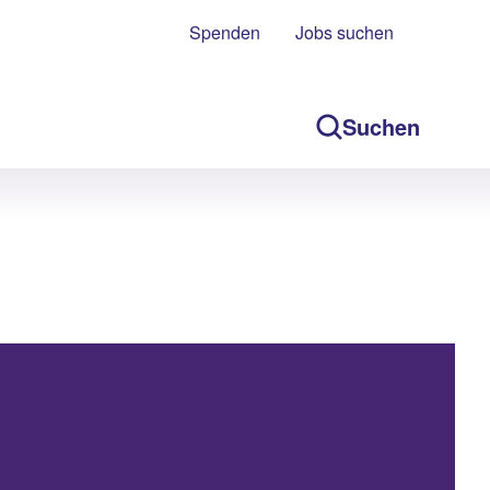
Spenden
Jobs suchen
Suchen