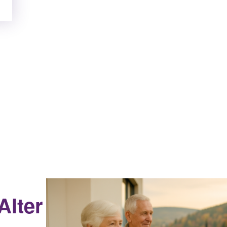
Alter