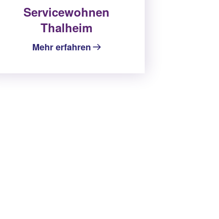
Servicewohnen
Thalheim
Mehr erfahren