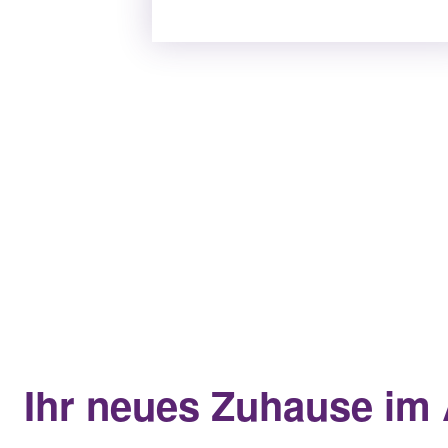
Ihr neues Zuhause im 