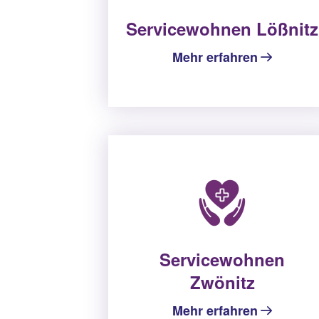
Servicewohnen Lößnitz
Mehr erfahren
Servicewohnen
Zwönitz
Mehr erfahren