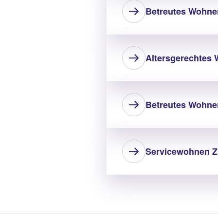
Betreutes Wohne
Altersgerechtes
Betreutes Wohne
Servicewohnen Z