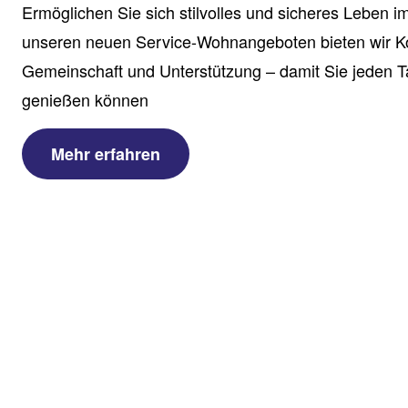
Ermöglichen Sie sich stilvolles und sicheres Leben im 
unseren neuen Service-Wohnangeboten bieten wir K
Gemeinschaft und Unterstützung – damit Sie jeden 
genießen können
Mehr erfahren