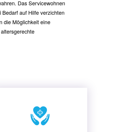
bewahren. Das Servicewohnen
Bedarf auf Hilfe verzichten
 die Möglichkeit eine
altersgerechte