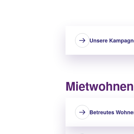
Unsere Kampagn
Mietwohnen 
Betreutes Wohnen