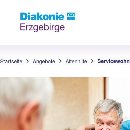
Sie sind hier:
Startseite
Angebote
Altenhilfe
Servicewohn