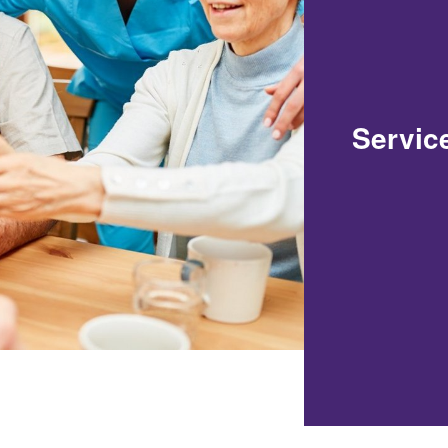
Servi