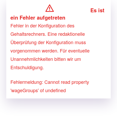
Es ist
ein Fehler aufgetreten
Fehler in der Konfiguration des
Gehaltsrechners. Eine redaktionelle
Überprüfung der Konfiguration muss
vorgenommen werden. Für eventuelle
Unannehmlichkeiten bitten wir um
Entschuldigung.
Fehlermeldung: Cannot read property
'wageGroups' of undefined