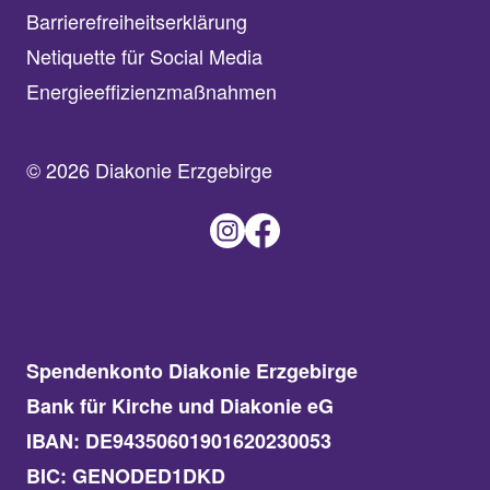
Barrierefreiheitserklärung
Netiquette für Social Media
Energieeffizienzmaßnahmen
© 2026 Diakonie Erzgebirge
Spendenkonto Diakonie Erzgebirge
Bank für Kirche und Diakonie eG
IBAN: DE94350601901620230053
BIC: GENODED1DKD