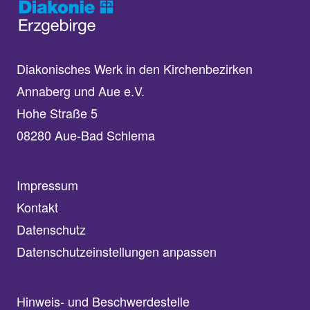
Diakonisches Werk in den Kirchenbezirken
Annaberg und Aue e.V.
Hohe Straße 5
08280 Aue-Bad Schlema
Impressum
Kontakt
Datenschutz
Datenschutzeinstellungen anpassen
Hinweis- und Beschwerdestelle