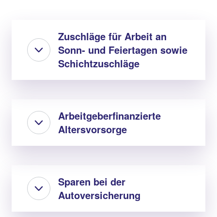
Zuschläge für Arbeit an
Sonn- und Feiertagen sowie
Schichtzuschläge
Arbeitgeberfinanzierte
Altersvorsorge
Sparen bei der
Autoversicherung