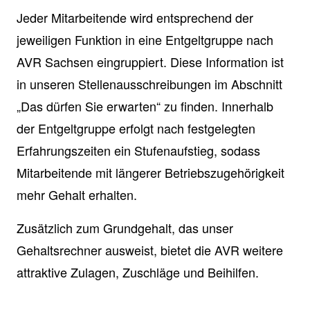
Jeder Mitarbeitende wird entsprechend der
jeweiligen Funktion in eine Entgeltgruppe nach
AVR Sachsen eingruppiert. Diese Information ist
in unseren Stellenausschreibungen im Abschnitt
„Das dürfen Sie erwarten“ zu finden. Innerhalb
der Entgeltgruppe erfolgt nach festgelegten
Erfahrungszeiten ein Stufenaufstieg, sodass
Mitarbeitende mit längerer Betriebszugehörigkeit
mehr Gehalt erhalten.
Zusätzlich zum Grundgehalt, das unser
Gehaltsrechner ausweist, bietet die AVR weitere
attraktive Zulagen, Zuschläge und Beihilfen.