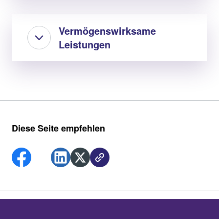
Vermögenswirksame
Leistungen
Diese Seite empfehlen