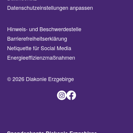
Datenschutzeinstellungen anpassen
Hinweis- und Beschwerdestelle
Barrierefreiheitserklärung
Netiquette für Social Media
Energieeffizienzmaßnahmen
© 2026 Diakonie Erzgebirge