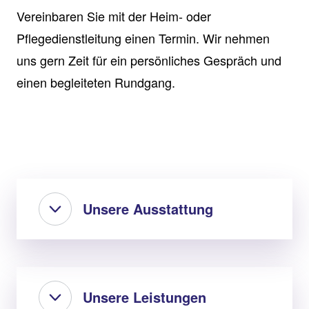
Vereinbaren Sie mit der Heim- oder
Pflegedienstleitung einen Termin. Wir nehmen
uns gern Zeit für ein persönliches Gespräch und
einen begleiteten Rundgang.
Unsere Ausstattung
Unsere Leistungen