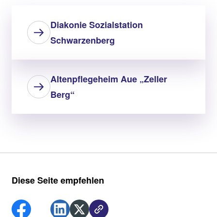
Diakonie Sozialstation
Schwarzenberg
Altenpflegeheim Aue „Zeller
Berg“
Diese Seite empfehlen