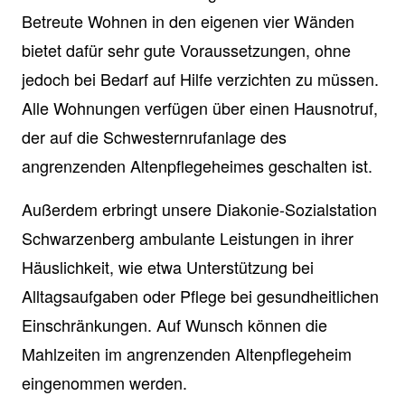
Betreute Wohnen in den eigenen vier Wänden
bietet dafür sehr gute Voraussetzungen, ohne
jedoch bei Bedarf auf Hilfe verzichten zu müssen.
Alle Wohnungen verfügen über einen Hausnotruf,
der auf die Schwesternrufanlage des
angrenzenden Altenpflegeheimes geschalten ist.
Außerdem erbringt unsere Diakonie-Sozialstation
Schwarzenberg ambulante Leistungen in ihrer
Häuslichkeit, wie etwa Unterstützung bei
Alltagsaufgaben oder Pflege bei gesundheitlichen
Einschränkungen. Auf Wunsch können die
Mahlzeiten im angrenzenden Altenpflegeheim
eingenommen werden.