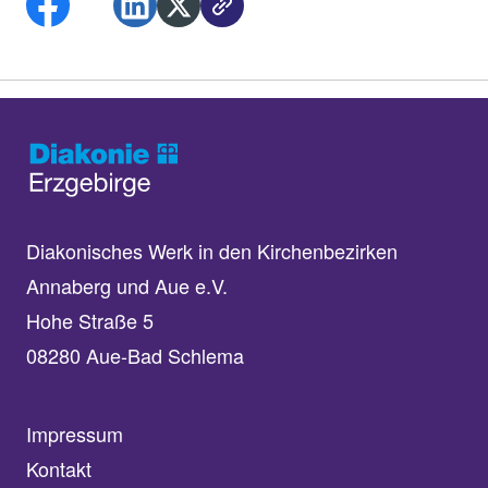
Diakonisches Werk in den Kirchenbezirken
Annaberg und Aue e.V.
Hohe Straße 5
08280 Aue-Bad Schlema
Impressum
Kontakt