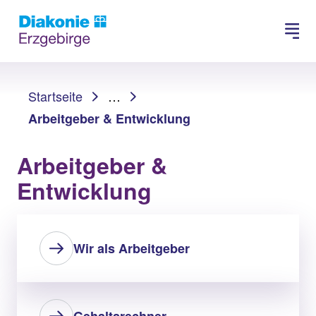
Suchen
Sie sind hier:
Startseite
…
Arbeitgeber & Entwicklung
Arbeitgeber &
Entwicklung
Wir als Arbeitgeber