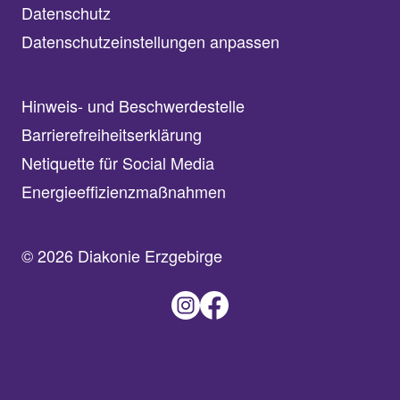
Datenschutz
Datenschutzeinstellungen anpassen
Hinweis- und Beschwerdestelle
Barrierefreiheitserklärung
Netiquette für Social Media
Energieeffizienzmaßnahmen
© 2026 Diakonie Erzgebirge