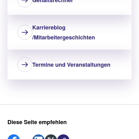
Gehaltsrechner
Karriereblog
/Mitarbeitergeschichten
Termine und Veranstaltungen
Diese Seite empfehlen