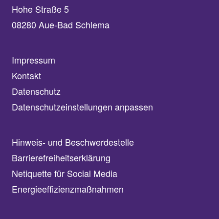
Hohe Straße 5
08280 Aue-Bad Schlema
Impressum
Kontakt
Datenschutz
Datenschutzeinstellungen anpassen
Hinweis- und Beschwerdestelle
Barrierefreiheitserklärung
Netiquette für Social Media
Energieeffizienzmaßnahmen