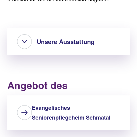
Unsere Ausstattung
Angebot des
Evangelisches
Seniorenpflegeheim Sehmatal