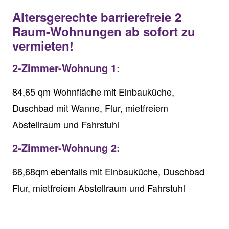
Altersgerechte barrierefreie 2
Raum-Wohnungen ab sofort zu
vermieten!
2-Zimmer-Wohnung 1:
84,65 qm Wohnfläche mit Einbauküche,
Duschbad mit Wanne, Flur, mietfreiem
Abstellraum und Fahrstuhl
2-Zimmer-Wohnung 2:
66,68qm ebenfalls mit Einbauküche, Duschbad
Flur, mietfreiem Abstellraum und Fahrstuhl