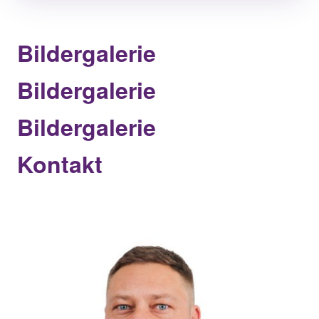
Bildergalerie
Bildergalerie
Bildergalerie
Kontakt