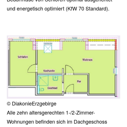
und energetisch optimiert (KfW 70 Standard).
© DiakonieErzgebirge
Alle zehn altersgerechten 1-/2-Zimmer-
Wohnungen befinden sich im Dachgeschoss