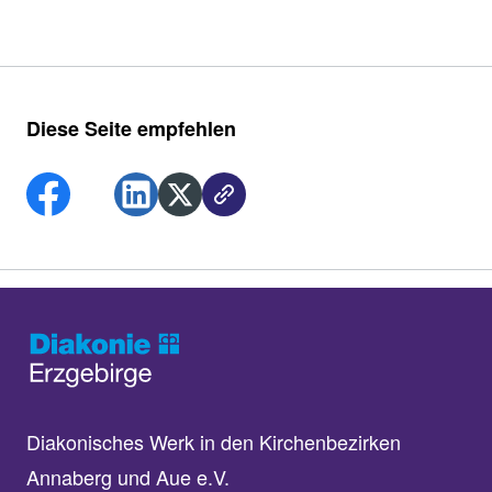
Diese Seite empfehlen
Diakonisches Werk in den Kirchenbezirken
Annaberg und Aue e.V.