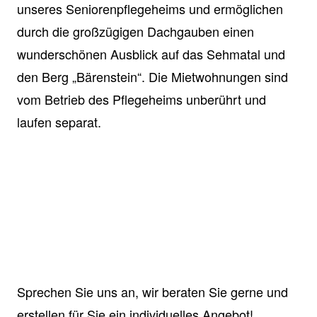
unseres Seniorenpflegeheims und ermöglichen
durch die großzügigen Dachgauben einen
wunderschönen Ausblick auf das Sehmatal und
den Berg „Bärenstein“. Die Mietwohnungen sind
vom Betrieb des Pflegeheims unberührt und
laufen separat.
Sprechen Sie uns an, wir beraten Sie gerne und
erstellen für Sie ein individuelles Angebot!