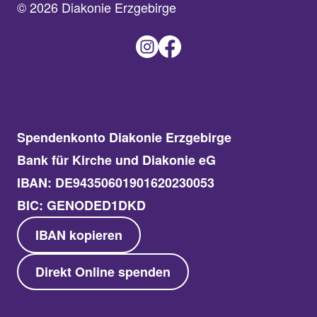
© 2026 Diakonie Erzgebirge
Spendenkonto Diakonie Erzgebirge
Bank für Kirche und Diakonie eG
IBAN: DE94350601901620230053
BIC: GENODED1DKD
IBAN kopieren
Direkt Online spenden