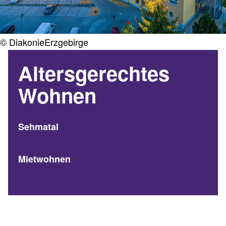
© DiakonieErzgebirge
Altersgerechtes
Wohnen
Sehmatal
Mietwohnen