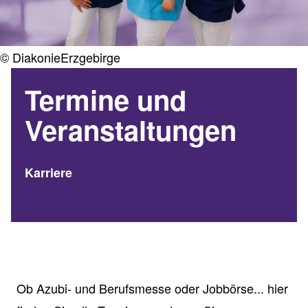
© DiakonieErzgebirge
Termine und
Veranstaltungen
Karriere
Ob Azubi- und Berufsmesse oder Jobbörse... hier