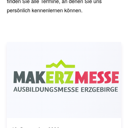
finden Sie alle Termine, an denen Sie uns
persönlich kennenlernen können.