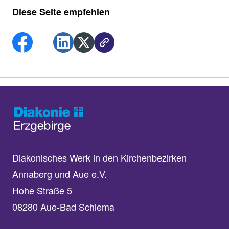
Diese Seite empfehlen
Diakonisches Werk in den Kirchenbezirken
Annaberg und Aue e.V.
Hohe Straße 5
08280 Aue-Bad Schlema