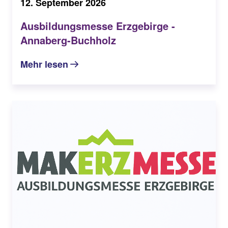
12. September 2026
Ausbildungsmesse Erzgebirge -
Annaberg-Buchholz
Mehr lesen