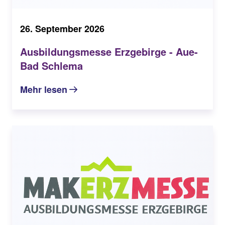
26. September 2026
Ausbildungsmesse Erzgebirge - Aue-
Bad Schlema
Mehr lesen