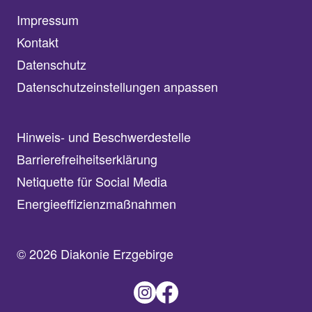
Impressum
Kontakt
Datenschutz
Datenschutzeinstellungen anpassen
Hinweis- und Beschwerdestelle
Barrierefreiheitserklärung
Netiquette für Social Media
Energieeffizienzmaßnahmen
© 2026 Diakonie Erzgebirge