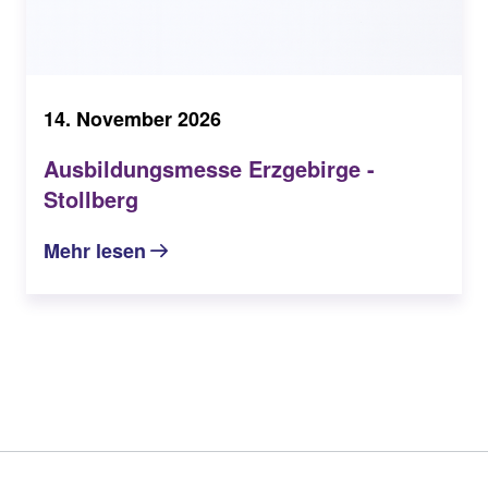
14. November 2026
Ausbildungsmesse Erzgebirge -
Stollberg
Mehr lesen