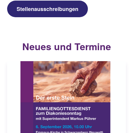
Stellenausschreibungen
Neues und Termine