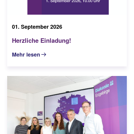
01. September 2026
Herzliche Einladung!
Mehr lesen