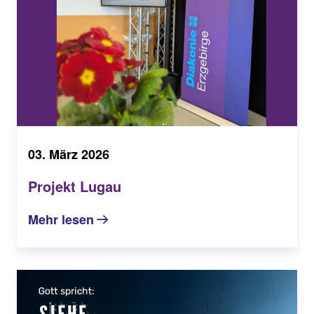
03. März 2026
Projekt Lugau
Mehr lesen