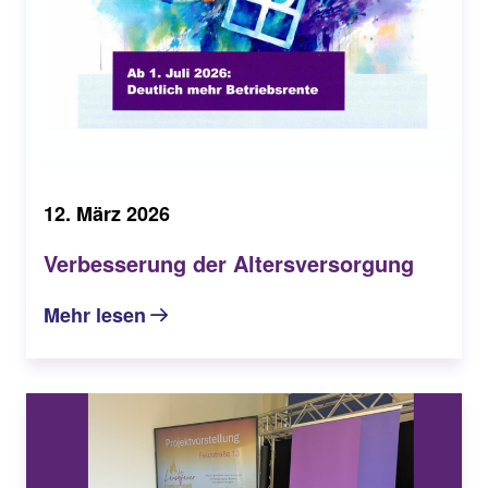
12. März 2026
Verbesserung der Altersversorgung
Mehr lesen