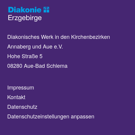
Diakonisches Werk in den Kirchenbezirken
Annaberg und Aue e.V.
Hohe Straße 5
08280 Aue-Bad Schlema
Impressum
Kontakt
Datenschutz
Datenschutzeinstellungen anpassen