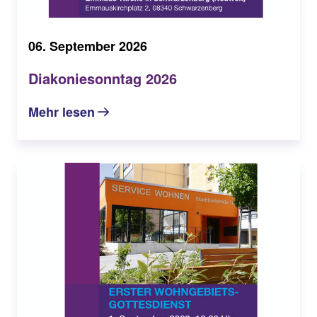
06. September 2026
Diakoniesonntag 2026
Mehr lesen