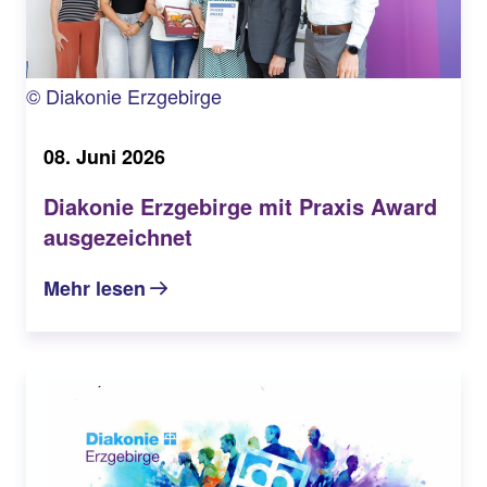
© Diakonie Erzgebirge
08. Juni 2026
Diakonie Erzgebirge mit Praxis Award
ausgezeichnet
Mehr lesen