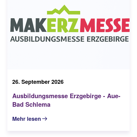
26. September 2026
Ausbildungsmesse Erzgebirge - Aue-
Bad Schlema
Mehr lesen