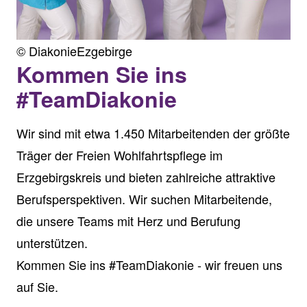
© DiakonieEzgebirge
Kommen Sie ins
#TeamDiakonie
Wir sind mit etwa 1.450 Mitarbeitenden der größte
Träger der Freien Wohlfahrtspflege im
Erzgebirgskreis und bieten zahlreiche attraktive
Berufsperspektiven. Wir suchen Mitarbeitende,
die unsere Teams mit Herz und Berufung
unterstützen.
Kommen Sie ins #TeamDiakonie - wir freuen uns
auf Sie.