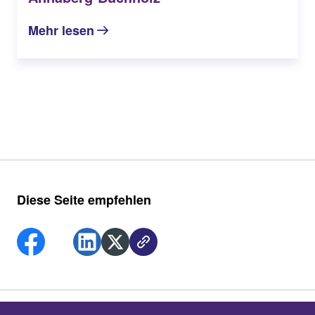
Mehr lesen
Diese Seite empfehlen