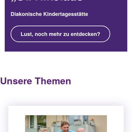
Diakonische Kindertagesstätte
Lust, noch mehr zu entdecken?
Unsere Themen