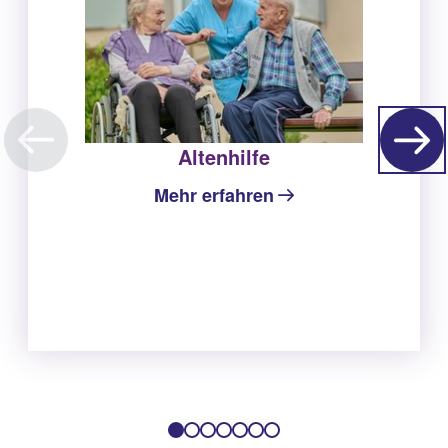
Altenhilfe
Mehr erfahren