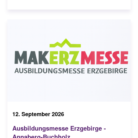
12. September 2026
Ausbildungsmesse Erzgebirge -
Annaberg-Buchholz