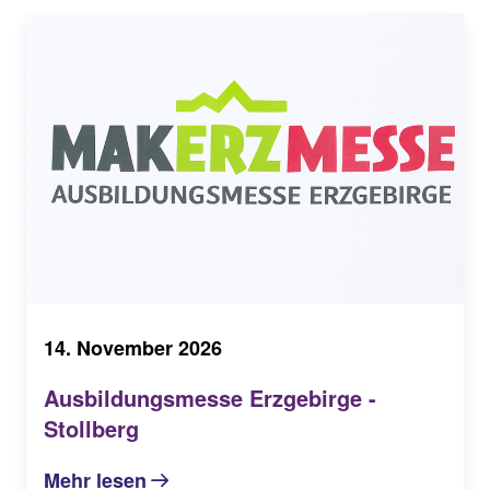
14. November 2026
Ausbildungsmesse Erzgebirge -
Stollberg
Mehr lesen