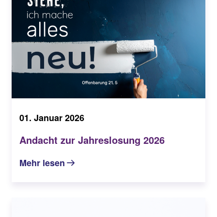
01. Januar 2026
Andacht zur Jahreslosung 2026
Mehr lesen