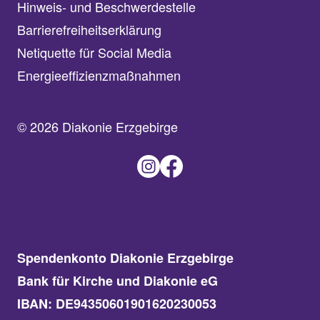
Hinweis- und Beschwerdestelle
Barrierefreiheitserklärung
Netiquette für Social Media
Energieeffizienzmaßnahmen
© 2026 Diakonie Erzgebirge
Spendenkonto Diakonie Erzgebirge
Bank für Kirche und Diakonie eG
IBAN: DE94350601901620230053