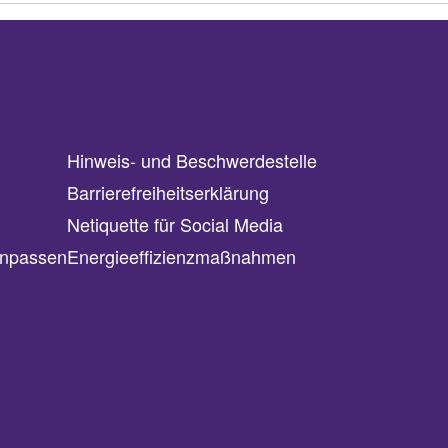
Hinweis- und Beschwerdestelle
Barrierefreiheitserklärung
Netiquette für Social Media
anpassen
Energieeffizienzmaßnahmen