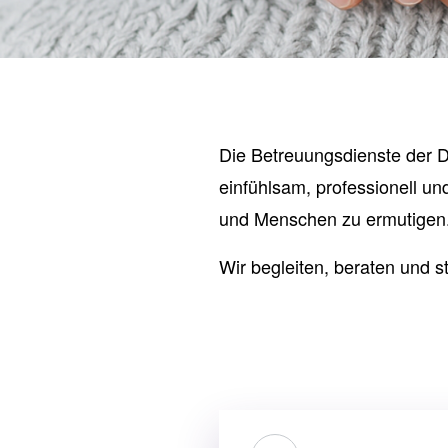
Die Betreuungsdienste der D
einfühlsam, professionell und
und Menschen zu ermutigen
Wir begleiten, beraten und 