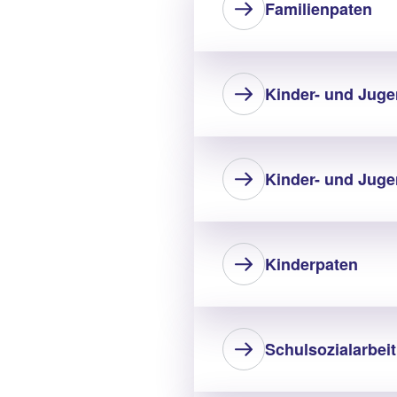
Familienpaten
Kinder- und Jug
Kinder- und Juge
Kinderpaten
Schulsozialarbeit