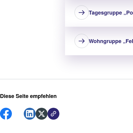
Tagesgruppe „Po
Wohngruppe „Fel
Diese Seite empfehlen