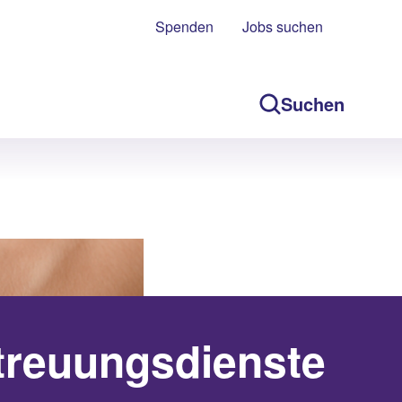
Spenden
Jobs suchen
Suchen
treuungsdienste