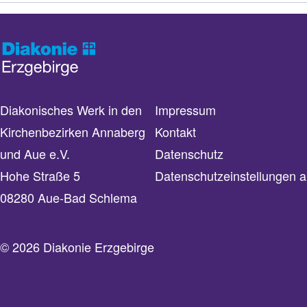
Diakonisches Werk in den
Impressum
Kirchenbezirken Annaberg
Kontakt
und Aue e.V.
Datenschutz
Hohe Straße 5
Datenschutzeinstellungen 
08280 Aue-Bad Schlema
© 2026 Diakonie Erzgebirge