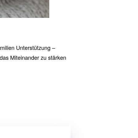
milien Unterstützung –
, das Miteinander zu stärken