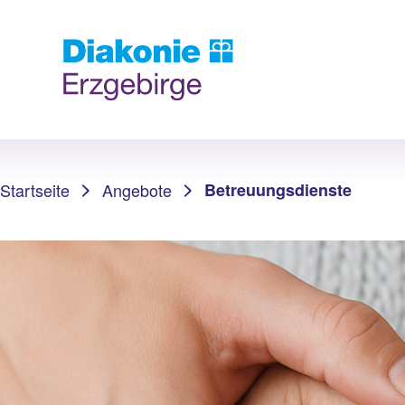
Sie sind hier:
Startseite
Angebote
Betreuungsdienste