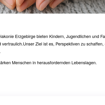
iakonie Erzgebirge bieten Kindern, Jugendlichen und Fa
 vertraulich.Unser Ziel ist es, Perspektiven zu schaffen
.
stärken Menschen in herausfordernden Lebenslagen.