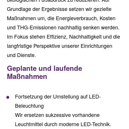
Grundlage der Ergebnisse setzen wir gezielte
Maßnahmen um, die Energieverbrauch, Kosten
und THG-Emissionen nachhaltig senken werden.
Im Fokus stehen Effizienz, Nachhaltigkeit und die
langfristige Perspektive unserer Einrichtungen
und Dienste.
Geplante und laufende
Maßnahmen
Fortsetzung der Umstellung auf LED-
Beleuchtung
Wir ersetzen sukzessive vorhandene
Leuchtmittel durch moderne LED-Technik.