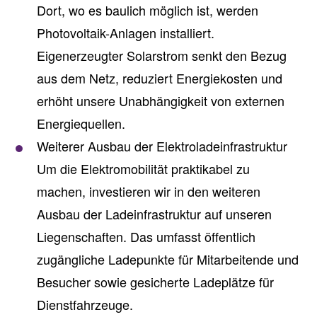
Dort, wo es baulich möglich ist, werden
Photovoltaik-Anlagen installiert.
Eigenerzeugter Solarstrom senkt den Bezug
aus dem Netz, reduziert Energiekosten und
erhöht unsere Unabhängigkeit von externen
Energiequellen.
Weiterer Ausbau der Elektroladeinfrastruktur
Um die Elektromobilität praktikabel zu
machen, investieren wir in den weiteren
Ausbau der Ladeinfrastruktur auf unseren
Liegenschaften. Das umfasst öffentlich
zugängliche Ladepunkte für Mitarbeitende und
Besucher sowie gesicherte Ladeplätze für
Dienstfahrzeuge.