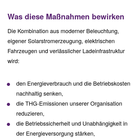
Was diese Maßnahmen bewirken
Die Kombination aus moderner Beleuchtung,
eigener Solarstromerzeugung, elektrischen
Fahrzeugen und verlässlicher Ladeinfrastruktur
wird:
den Energieverbrauch und die Betriebskosten
nachhaltig senken,
die THG‑Emissionen unserer Organisation
reduzieren,
die Betriebssicherheit und Unabhängigkeit in
der Energieversorgung stärken,