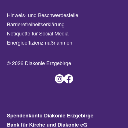
Hinweis- und Beschwerdestelle
Barrierefreiheitserklärung
Netiquette für Social Media
Energieeffizienzmaßnahmen
© 2026 Diakonie Erzgebirge
Spendenkonto Diakonie Erzgebirge
Bank für Kirche und Diakonie eG