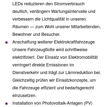
LEDs reduzieren den Stromverbrauch
deutlich, verlängern Wartungsintervalle und
verbessern die Lichtqualität in unseren
Räumen — zum Wohl unserer Mitarbeitenden,
Bewohner und Besucher.
Anschaffung weiterer Elektrokraftfahrzeuge
Unsere Fahrzeugflotte wird schrittweise
elektrifiziert. Der Einsatz von Elektromobilität
verringert direkte Emissionen im
Dienstverkehr und trägt zur Lärmreduktion bei.
Gleichzeitig prüfen wir Einsatzkonzepte, um
die Fahrzeuge effizient und bedarfsgerecht
einzusetzen.
Installation von Photovoltaik-Anlagen (PV)