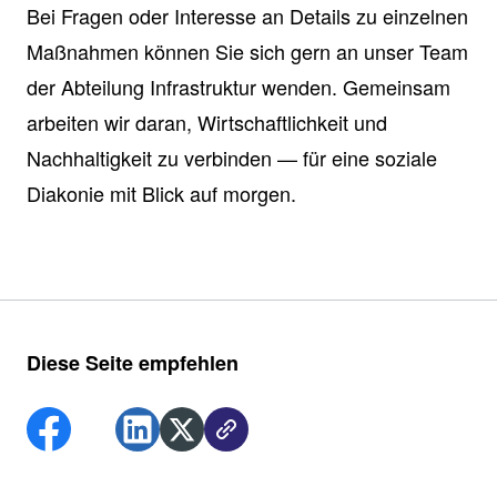
Bei Fragen oder Interesse an Details zu einzelnen
Maßnahmen können Sie sich gern an unser Team
der Abteilung Infrastruktur wenden. Gemeinsam
arbeiten wir daran, Wirtschaftlichkeit und
Nachhaltigkeit zu verbinden — für eine soziale
Diakonie mit Blick auf morgen.
Diese Seite empfehlen