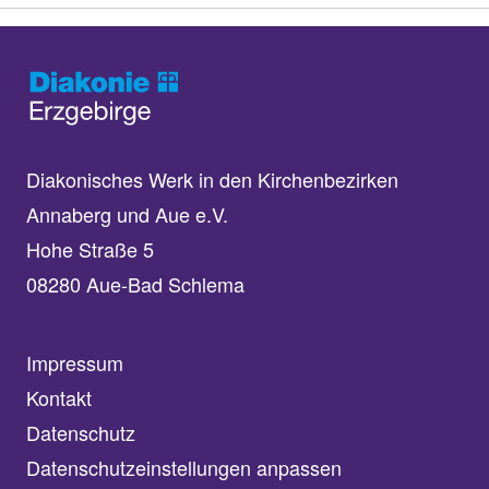
Diakonisches Werk in den Kirchenbezirken
Annaberg und Aue e.V.
Hohe Straße 5
08280 Aue-Bad Schlema
Impressum
Kontakt
Datenschutz
Datenschutzeinstellungen anpassen