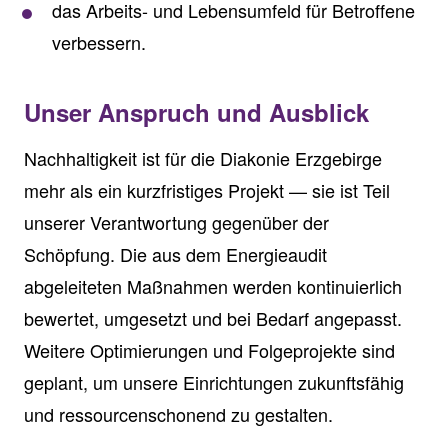
das Arbeits- und Lebensumfeld für Betroffene
verbessern.
Unser Anspruch und Ausblick
Nachhaltigkeit ist für die Diakonie Erzgebirge
mehr als ein kurzfristiges Projekt — sie ist Teil
unserer Verantwortung gegenüber der
Schöpfung. Die aus dem Energieaudit
abgeleiteten Maßnahmen werden kontinuierlich
bewertet, umgesetzt und bei Bedarf angepasst.
Weitere Optimierungen und Folgeprojekte sind
geplant, um unsere Einrichtungen zukunftsfähig
und ressourcenschonend zu gestalten.