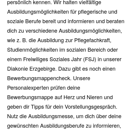
persönlich kennen. Wir halten vielfältige
Ausbildungsmöglichkeiten für pflegerische und
soziale Berufe bereit und informieren und beraten
dich zu verschiedene Ausbildungsmöglichkeiten,
wie z. B. die Ausbildung zur Pflegefachkraft,
Studienmöglichkeiten im sozialen Bereich oder
einem Freiwiliges Soziales Jahr (FSJ) in unserer
Diakonie Erzgebirge. Dazu gibt es noch einen
Bewerbungsmappencheck. Unsere
Personalexperten prüfen deine
Bewerbungsmappe auf Herz und Nieren und
geben dir Tipps für dein Vorstellungsgespräch.
Nutz die Ausbildungsmesse, um dich über deine
gewünschten Ausbildungsberufe zu informieren,