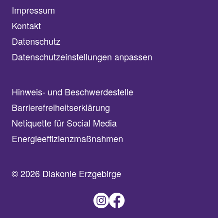
Impressum
Kontakt
Datenschutz
Datenschutzeinstellungen anpassen
Hinweis- und Beschwerdestelle
Barrierefreiheitserklärung
Netiquette für Social Media
Energieeffizienzmaßnahmen
© 2026 Diakonie Erzgebirge