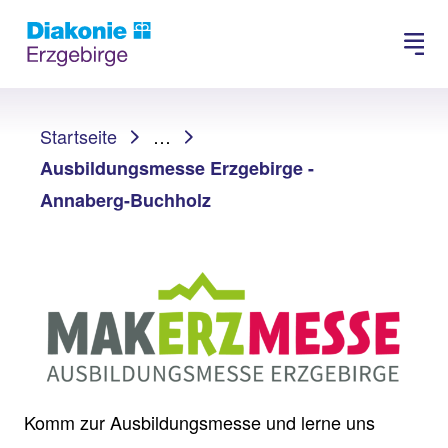
Suchen
Sie sind hier:
Startseite
…
Ausbildungsmesse Erzgebirge -
Annaberg-Buchholz
Komm zur Ausbildungsmesse und lerne uns