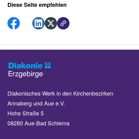
Diese Seite empfehlen
Diakonisches Werk in den Kirchenbezirken
Annaberg und Aue e.V.
Hohe Straße 5
08280 Aue-Bad Schlema