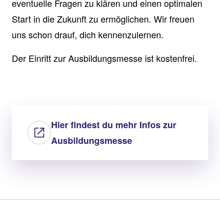
eventuelle Fragen zu klären und einen optimalen
Start in die Zukunft zu ermöglichen. Wir freuen
uns schon drauf, dich kennenzulernen.
Der Einritt zur Ausbildungsmesse ist kostenfrei.
Hier findest du mehr Infos zur
Ausbildungsmesse