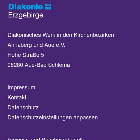
Diakonisches Werk in den Kirchenbezirken
Annaberg und Aue e.V.
Hohe Straße 5
08280 Aue-Bad Schlema
Impressum
Kontakt
Datenschutz
Datenschutzeinstellungen anpassen
Hinweis- und Beschwerdestelle