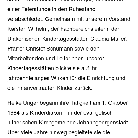
einer Feierstunde in den Ruhestand
verabschiedet. Gemeinsam mit unserem Vorstand
Karsten Wilhelm, der Fachbereichsleiterin der
Diakonischen Kindertagesstätten Claudia Müller,
Pfarrer Christof Schumann sowie den
Mitarbeitenden und Leiterinnen unserer
Kindertagesstätten blickte sie auf ihr
jahrzehntelanges Wirken für die Einrichtung und
die ihr anvertrauten Kinder zurück.
Heike Unger begann ihre Tätigkeit am 1. Oktober
1984 als Kinderdiakonin in der evangelisch-
lutherischen Kirchgemeinde Johanngeorgenstadt.
Über viele Jahre hinweg begleitete sie die