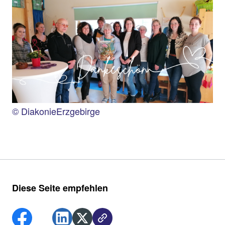
© DiakonieErzgebirge
Diese Seite empfehlen