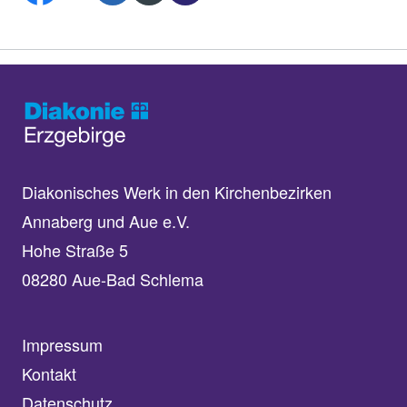
Diakonisches Werk in den Kirchenbezirken
Annaberg und Aue e.V.
Hohe Straße 5
08280 Aue-Bad Schlema
Impressum
Kontakt
Datenschutz