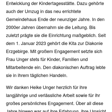
Entwicklung der Kindertagesstätte. Dazu gehörte
auch der Umzug in das neu errichtete
Gemeindehaus Ende der neunziger Jahre. In den
2000er Jahren übernahm sie die Leitung. Bis
zuletzt prägte sie die Einrichtung maßgeblich. Seit
dem 1. Januar 2023 gehört die Kita zur Diakonie
Erzgebirge. Mit großem Engagement setzte sich
Frau Unger stets für Kinder, Familien und
Mitarbeitende ein. Den diakonischen Auftrag lebte
sie in ihrem täglichen Handeln.
Wir danken Heike Unger herzlich für ihre
langjährige und verlässliche Arbeit sowie für ihr
großes persönliches Engagement. Über all diese
Jahre hinweg war auf ihre Erfahrung, ihre Umsicht