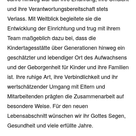
und ihre Verantwortungsbereitschaft stets
Verlass. Mit Weitblick begleitete sie die
Entwicklung der Einrichtung und trug mit ihrem
Team maßgeblich dazu bei, dass die
Kindertagesstätte über Generationen hinweg ein
geschätzter und lebendiger Ort des Aufwachsens
und der Geborgenheit für Kinder und ihre Familien
ist. Ihre ruhige Art, ihre Verbindlichkeit und ihr
wertschätzender Umgang mit Eltern und
Mitarbeitenden prägten die Zusammenarbeit auf
besondere Weise. Für den neuen
Lebensabschnitt wünschen wir ihr Gottes Segen,
Gesundheit und viele erfüllte Jahre.