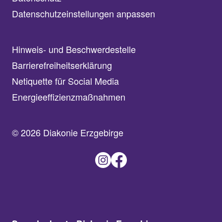
Datenschutzeinstellungen anpassen
Hinweis- und Beschwerdestelle
Barrierefreiheitserklärung
Netiquette für Social Media
Energieeffizienzmaßnahmen
© 2026 Diakonie Erzgebirge