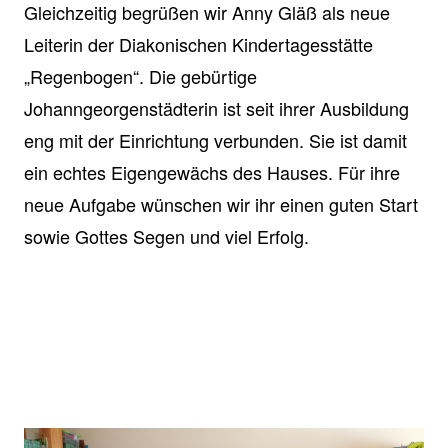
Gleichzeitig begrüßen wir Anny Gläß als neue
Leiterin der Diakonischen Kindertagesstätte
„Regenbogen“. Die gebürtige
Johanngeorgenstädterin ist seit ihrer Ausbildung
eng mit der Einrichtung verbunden. Sie ist damit
ein echtes Eigengewächs des Hauses. Für ihre
neue Aufgabe wünschen wir ihr einen guten Start
sowie Gottes Segen und viel Erfolg.