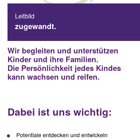
Leitbild
zugewandt.
Wir begleiten und unterstützen
Kinder und ihre Familien.
Die Persönlichkeit jedes Kindes
kann wachsen und reifen.
Dabei ist uns wichtig:
Potentiale entdecken und entwickeln