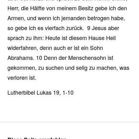
Herr, die Hälfte von meinem Besitz gebe ich den
Armen, und wenn ich jemanden betrogen habe,
so gebe ich es vierfach zurück. 9 Jesus aber
sprach zu ihm: Heute ist diesem Hause Heil
widerfahren, denn auch er ist ein Sohn
Abrahams. 10 Denn der Menschensohn ist
gekommen, zu suchen und selig zu machen, was
verloren ist.
Lutherbibel Lukas 19, 1-10