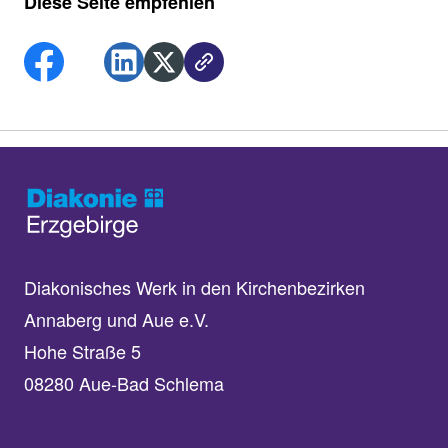
Diese Seite empfehlen
Diakonisches Werk in den Kirchenbezirken
Annaberg und Aue e.V.
Hohe Straße 5
08280 Aue-Bad Schlema