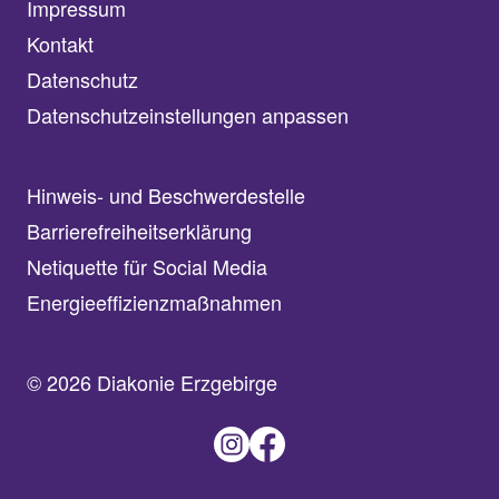
Impressum
Kontakt
Datenschutz
Datenschutzeinstellungen anpassen
Hinweis- und Beschwerdestelle
Barrierefreiheitserklärung
Netiquette für Social Media
Energieeffizienzmaßnahmen
© 2026 Diakonie Erzgebirge