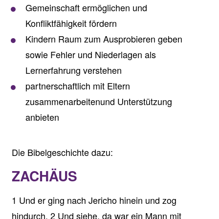
Gemeinschaft ermöglichen und
Konfliktfähigkeit fördern
Kindern Raum zum Ausprobieren geben
sowie Fehler und Niederlagen als
Lernerfahrung verstehen
partnerschaftlich mit Eltern
zusammenarbeitenund Unterstützung
anbieten
Die Bibelgeschichte dazu:
ZACHÄUS
1 Und er ging nach Jericho hinein und zog
hindurch. 2 Und siehe, da war ein Mann mit