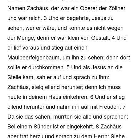
Namen Zachäus, der war ein Oberer der Zöllner
und war reich. 3 Und er begehrte, Jesus zu
sehen, wer er wäre, und konnte es nicht wegen
der Menge; denn er war klein von Gestalt. 4 Und
er lief voraus und stieg auf einen
Maulbeerfeigenbaum, um ihn zu sehen; denn dort
sollte er durchkommen. 5 Und als Jesus an die
Stelle kam, sah er auf und sprach zu ihm:
Zachäus, steig eilend herunter; denn ich muss
heute in deinem Haus einkehren. 6 Und er stieg
eilend herunter und nahm ihn auf mit Freuden. 7
Da sie das sahen, murrten sie alle und sprachen:
Bei einem Sünder ist er eingekehrt. 8 Zachäus
aber trat herzu und sprach zu dem Herrn: Siehe,