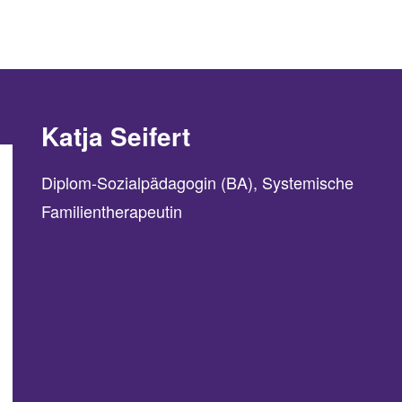
Katja Seifert
Diplom-Sozialpädagogin (BA), Systemische
Familientherapeutin