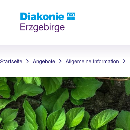
Sie sind hier:
Startseite
Angebote
Allgemeine Information