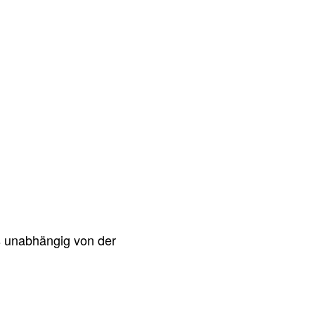
s unabhängig von der