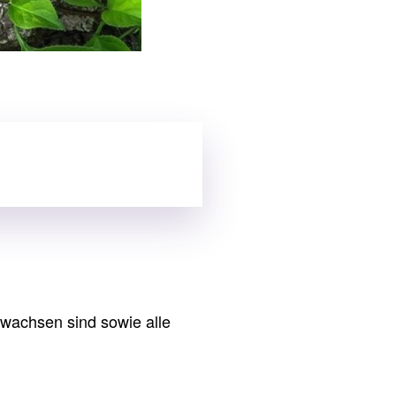
rwachsen sind sowie alle