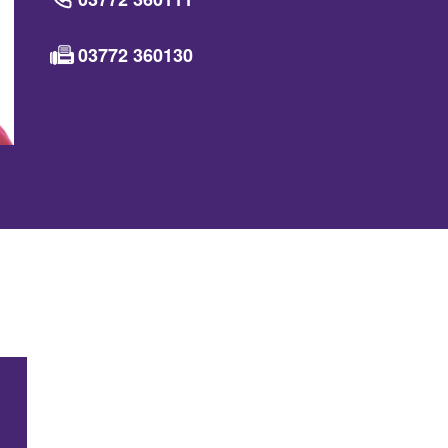
03772 360130