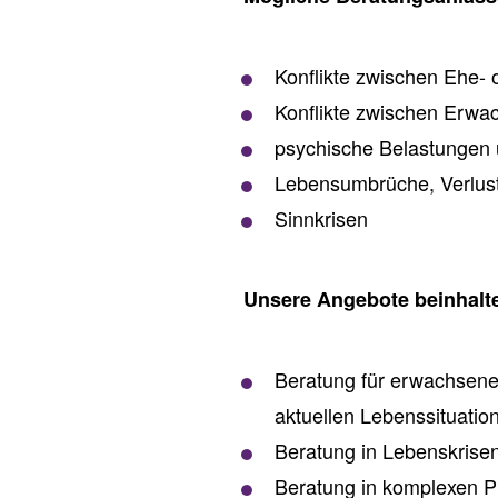
Konflikte zwischen Ehe-
Konflikte zwischen Erw
psychische Belastungen
Lebensumbrüche, Verlust
Sinnkrisen
Unsere Angebote beinhalt
Beratung für erwachsene
aktuellen Lebenssituatio
Beratung in Lebenskrise
Beratung in komplexen 