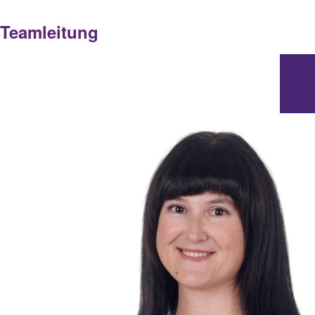
Teamleitung