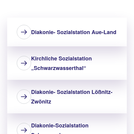
Diakonie- Sozialstation Aue-Land
Kirchliche Sozialstation
„Schwarzwasserthal“
Diakonie- Sozialstation Lößnitz-
Zwönitz
Diakonie-Sozialstation