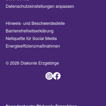
Datenschutzeinstellungen anpassen
Hinweis- und Beschwerdestelle
Barrierefreiheitserklärung
Netiquette für Social Media
Energieeffizienzmaßnahmen
© 2026 Diakonie Erzgebirge