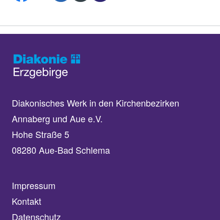
Diakonisches Werk in den Kirchenbezirken
Annaberg und Aue e.V.
Hohe Straße 5
08280 Aue-Bad Schlema
Impressum
Kontakt
Datenschutz