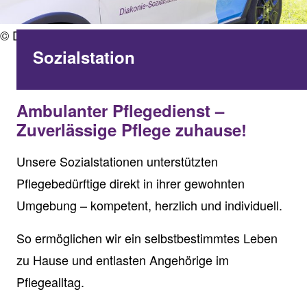
© DiakonieErzgebirge
Sozialstation
Ambulanter Pflegedienst –
Zuverlässige Pflege zuhause!
Unsere Sozialstationen unterstützten
Pflegebedürftige direkt in ihrer gewohnten
Umgebung – kompetent, herzlich und individuell.
So ermöglichen wir ein selbstbestimmtes Leben
zu Hause und entlasten Angehörige im
Pflegealltag.