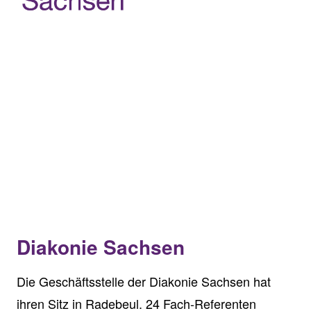
Diakonie Sachsen
Die Geschäftsstelle der Diakonie Sachsen hat
ihren Sitz in Radebeul. 24 Fach-Referenten