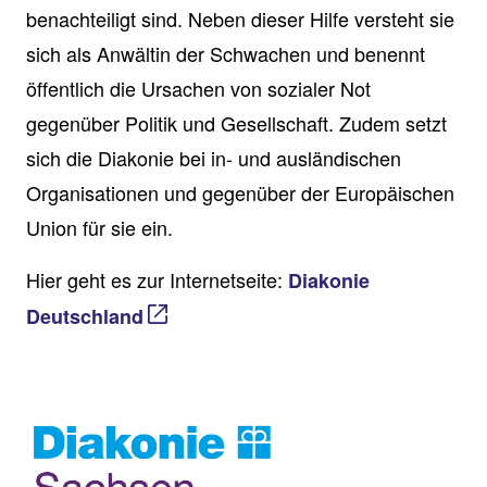
benachteiligt sind. Neben dieser Hilfe versteht sie
sich als Anwältin der Schwachen und benennt
öffentlich die Ursachen von sozialer Not
gegenüber Politik und Gesellschaft. Zudem setzt
sich die Diakonie bei in- und ausländischen
Organisationen und gegenüber der Europäischen
Union für sie ein.
Hier geht es zur Internetseite:
Diakonie
Deutschland