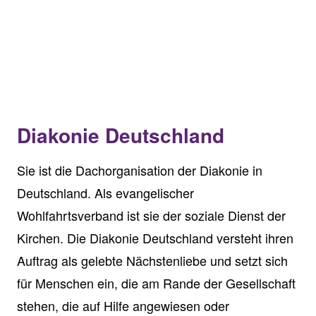
Diakonie Deutschland
Sie ist die Dachorganisation der Diakonie in
Deutschland. Als evangelischer
Wohlfahrtsverband ist sie der soziale Dienst der
Kirchen. Die Diakonie Deutschland versteht ihren
Auftrag als gelebte Nächstenliebe und setzt sich
für Menschen ein, die am Rande der Gesellschaft
stehen, die auf Hilfe angewiesen oder