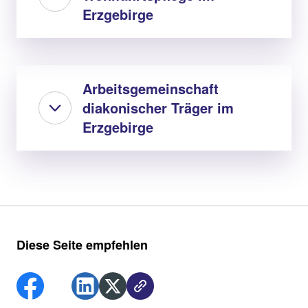
Erzgebirge
Arbeitsgemeinschaft
diakonischer Träger im
Erzgebirge
Diese Seite empfehlen