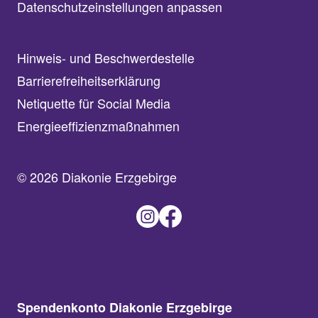
Datenschutzeinstellungen anpassen
Hinweis- und Beschwerdestelle
Barrierefreiheitserklärung
Netiquette für Social Media
Energieeffizienzmaßnahmen
© 2026 Diakonie Erzgebirge
Spendenkonto Diakonie Erzgebirge