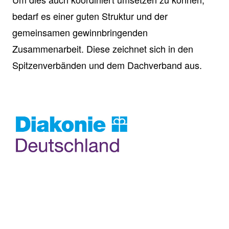
bedarf es einer guten Struktur und der
gemeinsamen gewinnbringenden
Zusammenarbeit. Diese zeichnet sich in den
Spitzenverbänden und dem Dachverband aus.