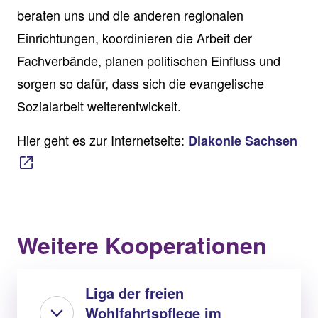
beraten uns und die anderen regionalen
Einrichtungen, koordinieren die Arbeit der
Fachverbände, planen politischen Einfluss und
sorgen so dafür, dass sich die evangelische
Sozialarbeit weiterentwickelt.
Hier geht es zur Internetseite:
Diakonie Sachsen
Weitere Kooperationen
Liga der freien
Wohlfahrtspflege im