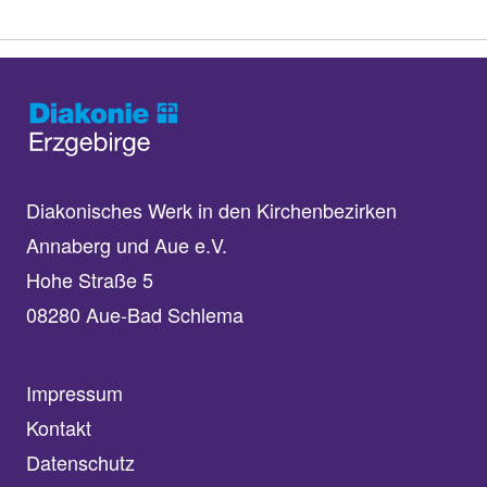
Diakonisches Werk in den Kirchenbezirken
Annaberg und Aue e.V.
Hohe Straße 5
08280 Aue-Bad Schlema
Impressum
Kontakt
Datenschutz