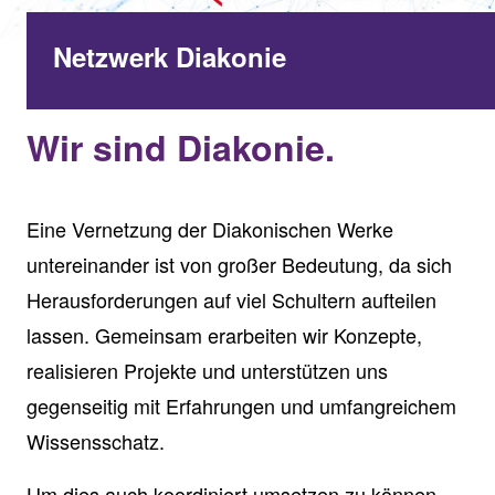
Netzwerk Diakonie
Wir sind Diakonie.
Eine Vernetzung der Diakonischen Werke
untereinander ist von großer Bedeutung, da sich
Herausforderungen auf viel Schultern aufteilen
lassen. Gemeinsam erarbeiten wir Konzepte,
realisieren Projekte und unterstützen uns
gegenseitig mit Erfahrungen und umfangreichem
Wissensschatz.
Um dies auch koordiniert umsetzen zu können,